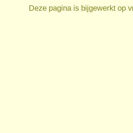
Deze pagina is bijgewerkt op
v