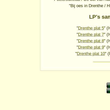
"Bij oes in Drenthe / 
LP's sa
"
Drenthe plat 5
" (
"
Drenthe plat 7
" (
"
Drenthe plat 8
" (
"
Drenthe plat 9
" (
"
Drenthe plat 10
" 