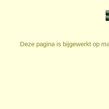
Deze pagina is bijgewerkt op
ma