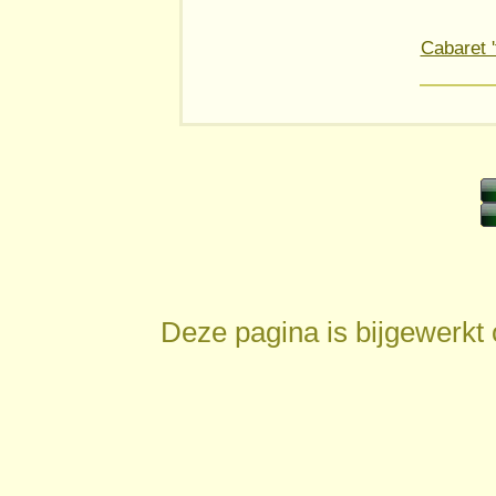
Cabaret '
Deze pagina is bijgewerkt