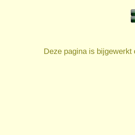
Deze pagina is bijgewerkt