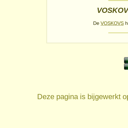
VOSKOV
De
VOSKOVS
h
Deze pagina is bijgewerkt 