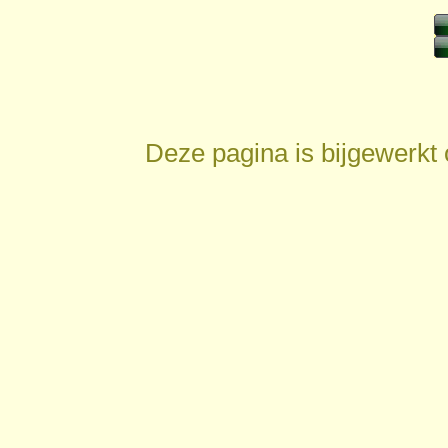
Deze pagina is bijgewerkt