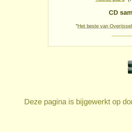
CD sam
"
Het beste van Overijssel
Deze pagina is bijgewerkt op
do