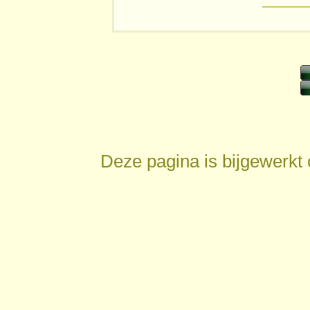
Deze pagina is bijgewerkt