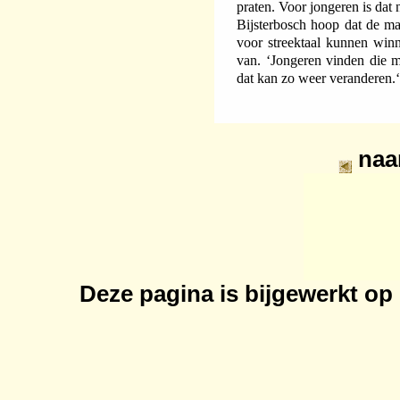
praten. Voor jongeren is dat n
Bijsterbosch hoop dat de 
voor streektaal kunnen win
van. ‘Jongeren vinden die m
dat kan zo weer veranderen.‘
naa
Deze pagina is bijgewerkt op