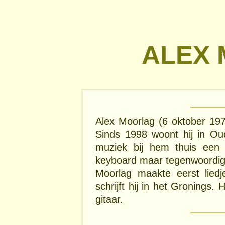
ALEX
Alex Moorlag (6 oktober 197
Sinds 1998 woont hij in Ou
muziek bij hem thuis een b
keyboard maar tegenwoordig 
Moorlag maakte eerst lied
schrijft hij in het Gronings. H
gitaar.