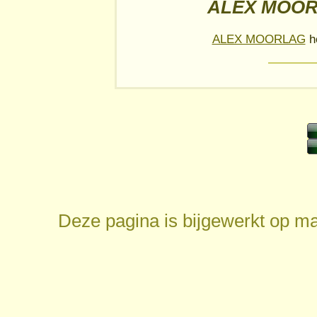
ALEX MOOR
ALEX MOORLAG
he
Deze pagina is bijgewerkt op
ma