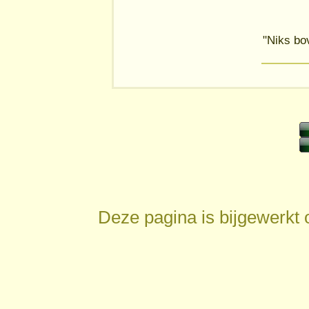
"Niks bo
Deze pagina is bijgewerkt