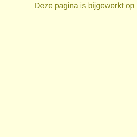
Deze pagina is bijgewerkt op