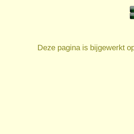
Deze pagina is bijgewerkt o