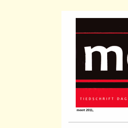
meert 2011,