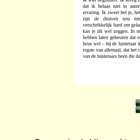
dat ik helaas niet in aa
ervaring. Ik zweer het je, h
zijn de druiven nou mi
verschrikkelijk hard om gel
kan je dit wel zeggen. In m
hebben laten gebeuren dat 
heus wel – bij de luisteraar
ergste van allemaal, dat het
van de luisteraars heen die 