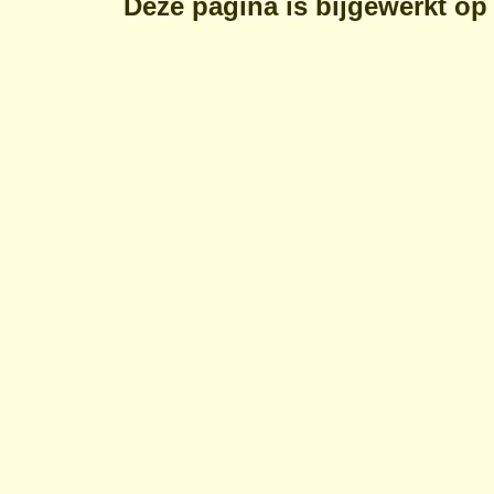
Deze pagina is bijgewerkt o