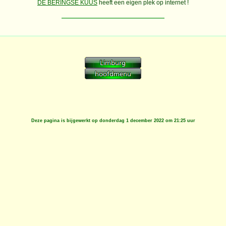
DE BERINGSE KUUS
heeft een eigen plek op internet !
Deze pagina is bijgewerkt op
donderdag 1 december 2022 om 21:25 uur