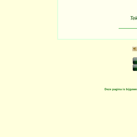
Tek
Deze pagina is bijgewe