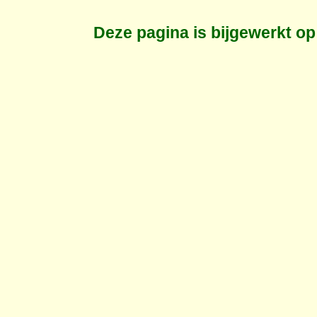
Deze pagina is bijgewerkt o