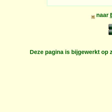
naar
Deze pagina is bijgewerkt op