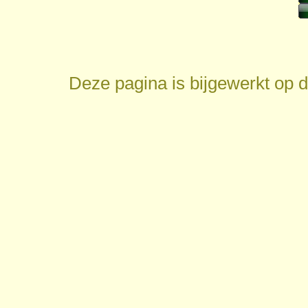
Deze pagina is bijgewerkt op
d