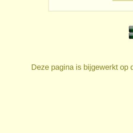
Deze pagina is bijgewerkt op