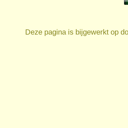
Deze pagina is bijgewerkt op
do