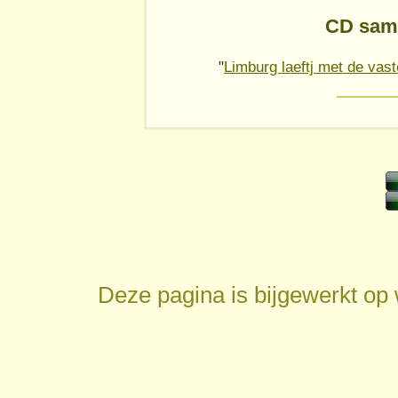
CD sam
"
Limburg laeftj met de vast
Deze pagina is bijgewerkt op