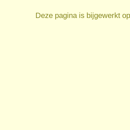
Deze pagina is bijgewerkt o