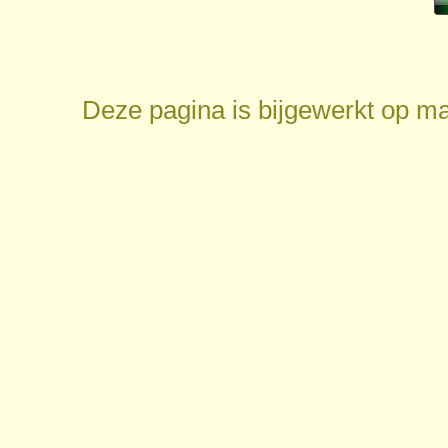
Deze pagina is bijgewerkt op
ma