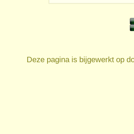
Deze pagina is bijgewerkt op
do