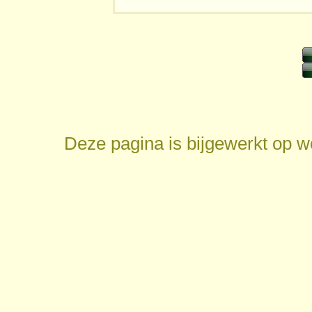
Deze pagina is bijgewerkt op
w