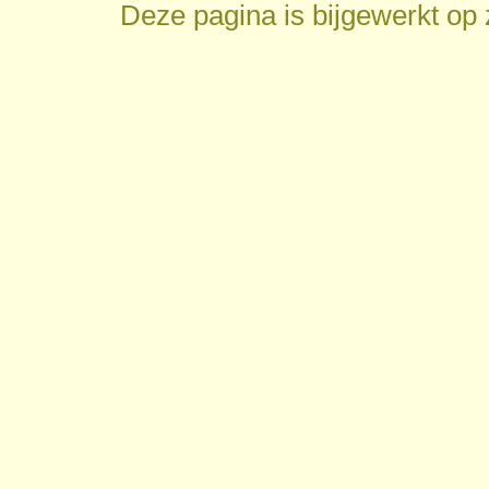
Deze pagina is bijgewerkt op