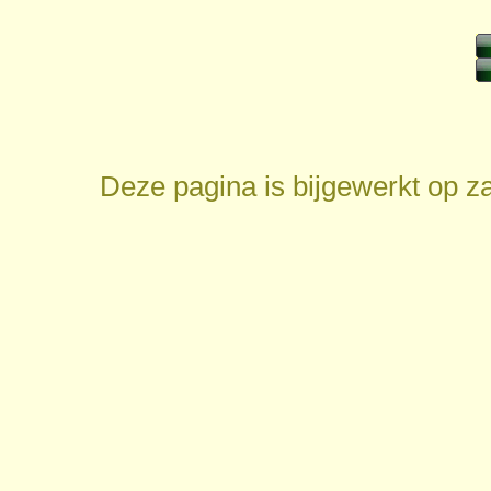
Deze pagina is bijgewerkt op
z