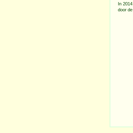
In 2014
door de