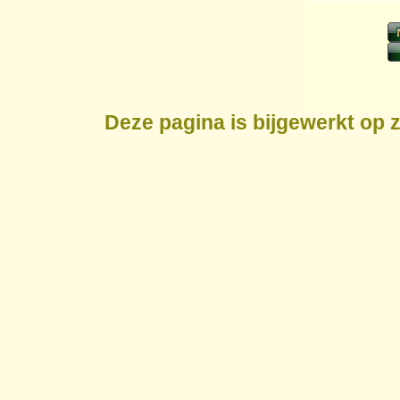
Deze pagina is bijgewerkt op
z