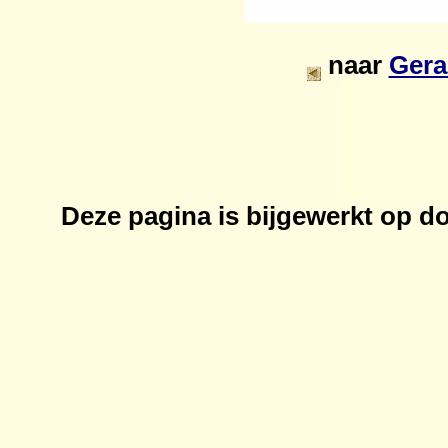
naar
Gera
Deze pagina is bijgewerkt op
do