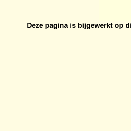
Deze pagina is bijgewerkt op
d