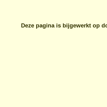
Deze pagina is bijgewerkt op
d