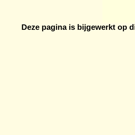
Deze pagina is bijgewerkt op
d