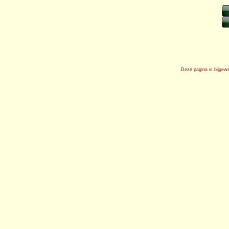
Deze pagina is bijgew