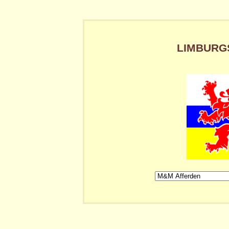
LIMBURGS