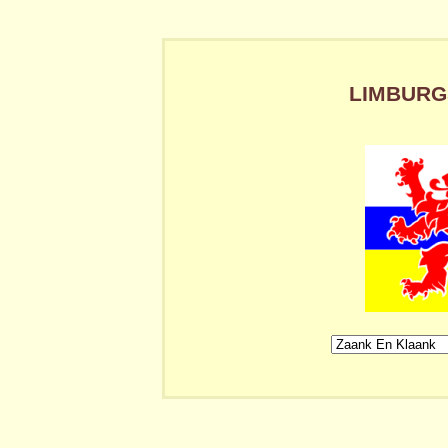
LIMBURGS