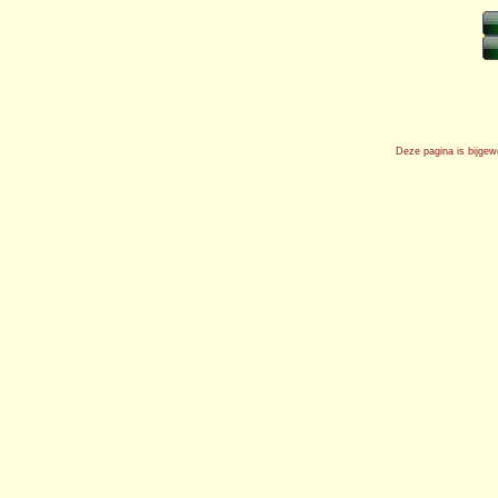
Deze pagina is bijgew