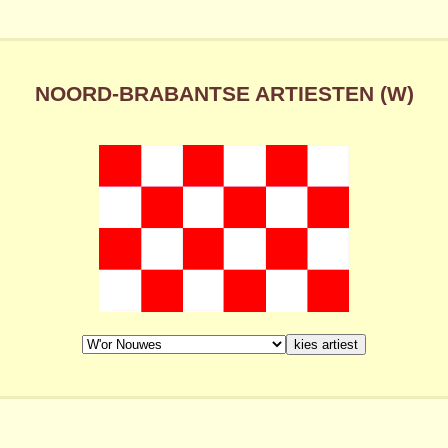
NOORD-BRABANTSE ARTIESTEN (W)