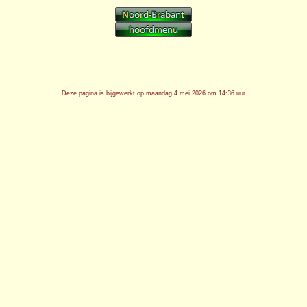
Deze pagina is bijgewerkt op
maandag 4 mei 2026 om 14:36 uur