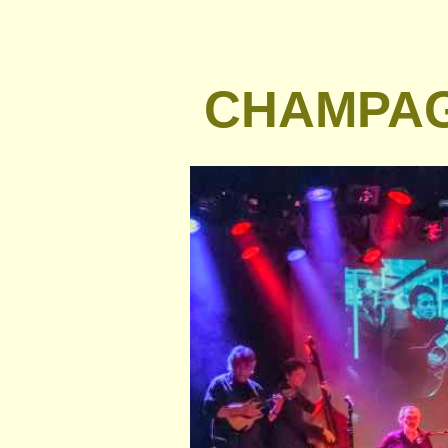
CHAMPAG