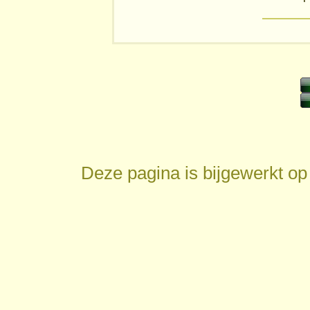
Deze pagina is bijgewerkt o