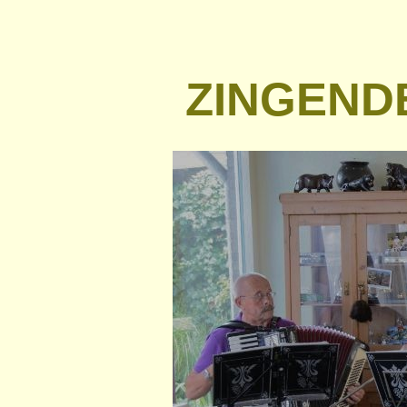
ZINGEND