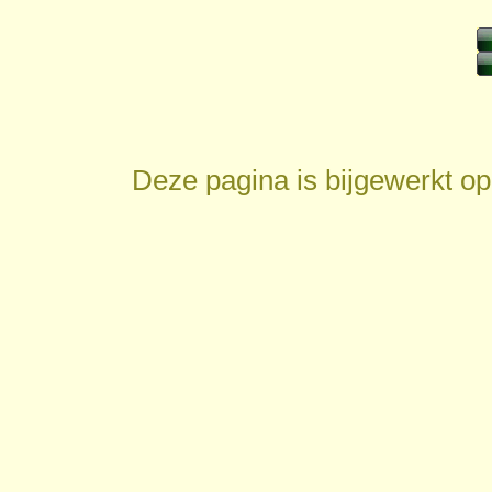
Deze pagina is bijgewerkt o