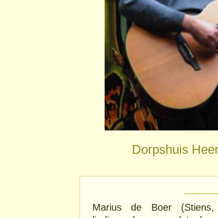
Dorpshuis Heer
Marius de Boer (Stiens,