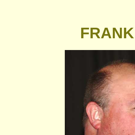
FRANK