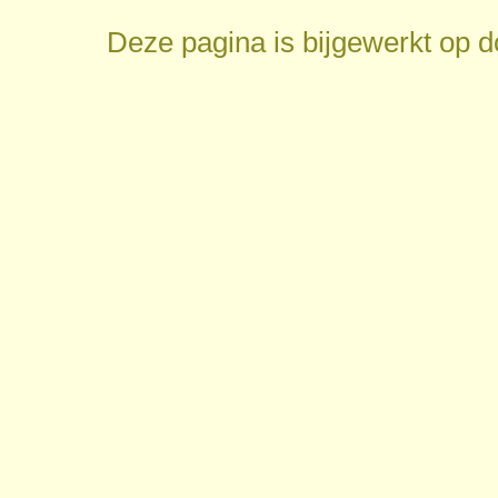
Deze pagina is bijgewerkt op
d