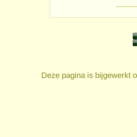
Deze pagina is bijgewerkt 