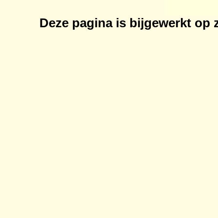
Deze pagina is bijgewerkt op