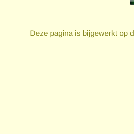
Deze pagina is bijgewerkt op
d