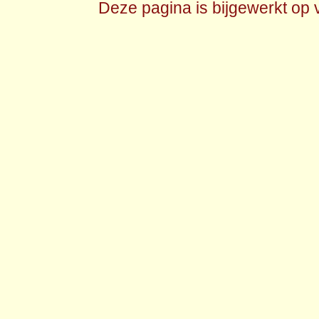
Deze pagina is bijgewerkt op 