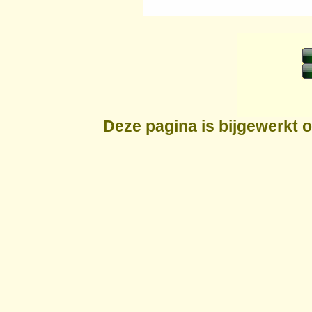
Deze pagina is bijgewerkt 