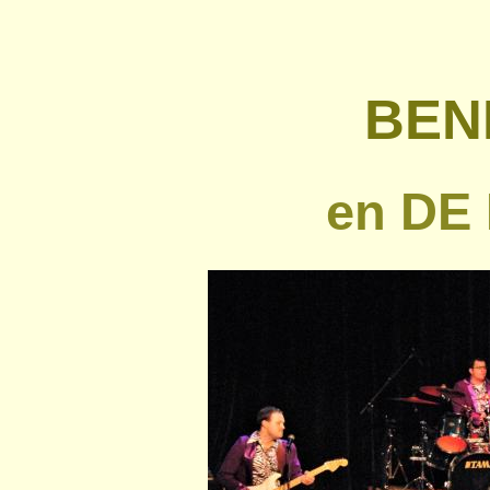
BEN
en DE