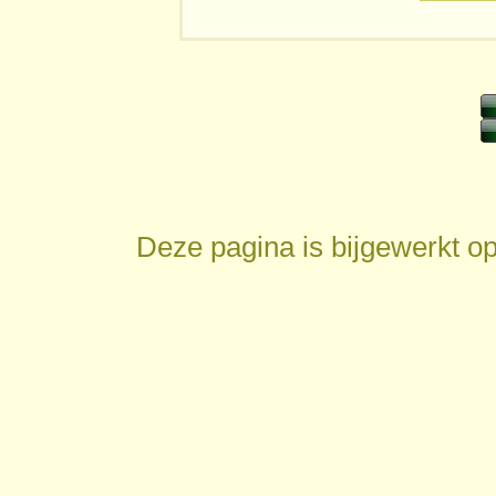
Deze pagina is bijgewerkt o