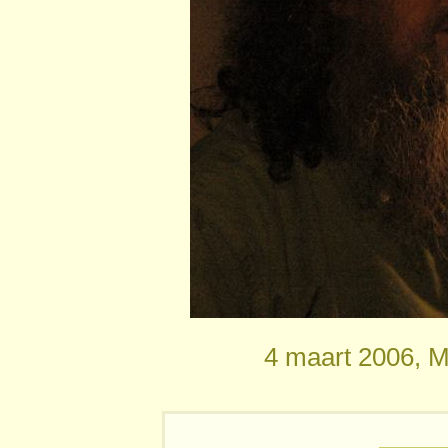
4 maart 2006, M