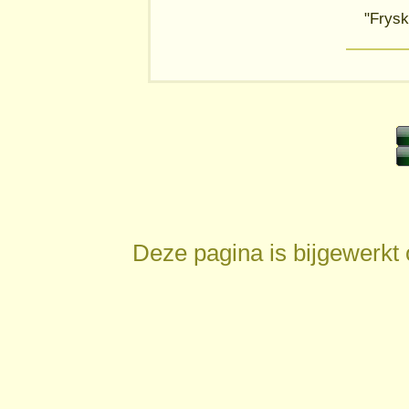
"Frysk
Deze pagina is bijgewerkt